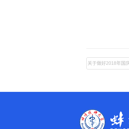
关于做好2018年