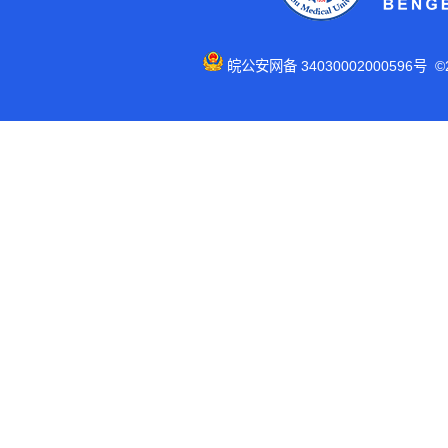
皖公安网备 34030002000596号 ©